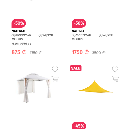
-50%
-50%
NATERIAL
NATERIAL
პერგოლას კედელი
პერგოლას კედელი
MODUS
MODUS
მარაგშია 1
875
1750
1750
3500
-45%