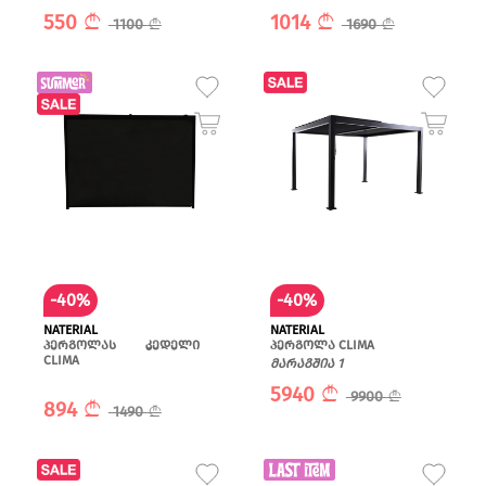
550
1014
1100
1690
-40%
-40%
NATERIAL
NATERIAL
პერგოლას კედელი
პერგოლა CLIMA
CLIMA
მარაგშია 1
5940
9900
894
1490