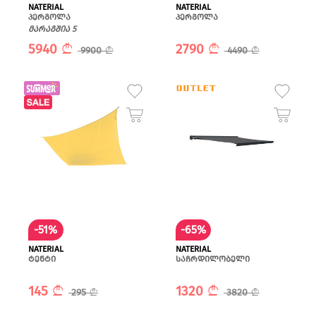
NATERIAL
NATERIAL
პერგოლა
პერგოლა
მარაგშია 5
5940
2790
9900
4490
-51%
-65%
NATERIAL
NATERIAL
ტენტი
საჩრდილობელი
145
1320
295
3820