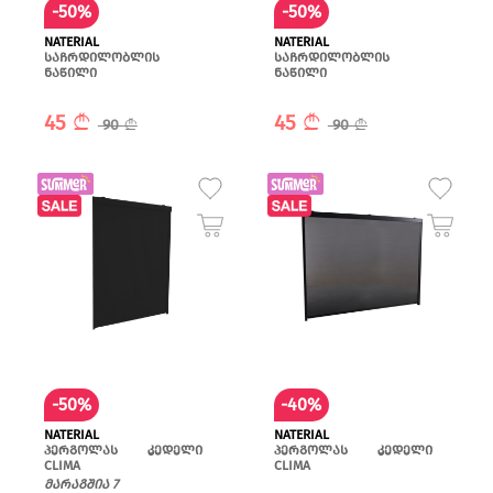
-50%
-50%
NATERIAL
NATERIAL
საჩრდილობლის
საჩრდილობლის
ნაწილი
ნაწილი
45
45
90
90
-50%
-40%
NATERIAL
NATERIAL
პერგოლას კედელი
პერგოლას კედელი
CLIMA
CLIMA
მარაგშია 7