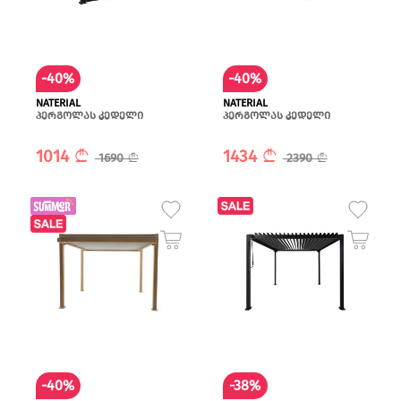
-40%
-40%
NATERIAL
NATERIAL
პერგოლას კედელი
პერგოლას კედელი
1014
1434
1690
2390
-40%
-38%