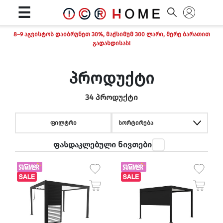
☰
8–9 აგვისტოს დაიბრუნეთ 30%, მაქსიმუმ 300 ლარი, მერე ბარათით
გადახდისას!
პროდუქტი
34 პროდუქტი
ფილტრი
სორტირება
ფასდაკლებული ნივთები