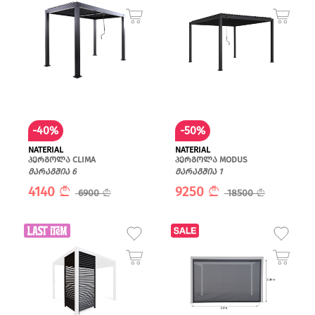
-40%
-50%
NATERIAL
NATERIAL
პერგოლა CLIMA
პერგოლა MODUS
მარაგშია 6
მარაგშია 1
4140
9250
6900
18500