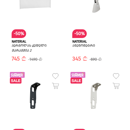
-50%
-50%
NATERIAL
NATERIAL
პერგოლას კედელი
ანენომეტრი
მარაგშია 2
745
345
1490
690