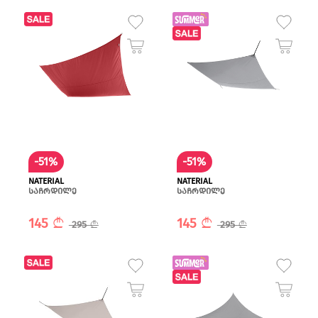
-51%
-51%
NATERIAL
NATERIAL
საჩრდილე
საჩრდილე
145
145
295
295