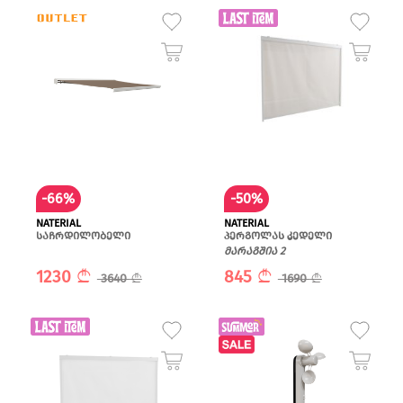
-66%
-50%
NATERIAL
NATERIAL
საჩრდილობელი
პერგოლას კედელი
მარაგშია 2
1230
845
3640
1690