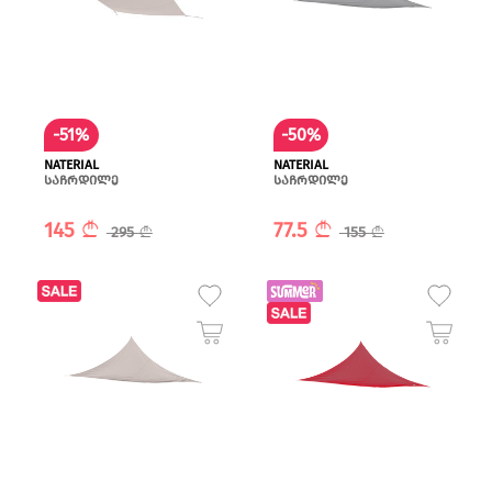
-51%
-50%
NATERIAL
NATERIAL
საჩრდილე
საჩრდილე
145
77.5
295
155