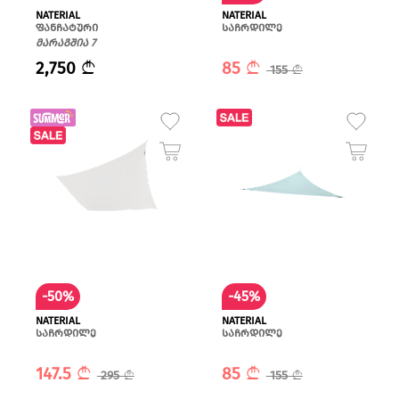
NATERIAL
NATERIAL
ფანჩატური
საჩრდილე
მარაგშია 7
2,750
85
155
-50%
-45%
NATERIAL
NATERIAL
საჩრდილე
საჩრდილე
147.5
85
295
155