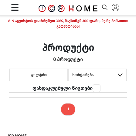
☰
8–9 აგვისტოს დაიბრუნეთ 30%, მაქსიმუმ 300 ლარი, მერე ბარათით
გადახდისას!
პროდუქტი
0 პროდუქტი
ფილტრი
სორტირება
ფასდაკლებული ნივთები
1