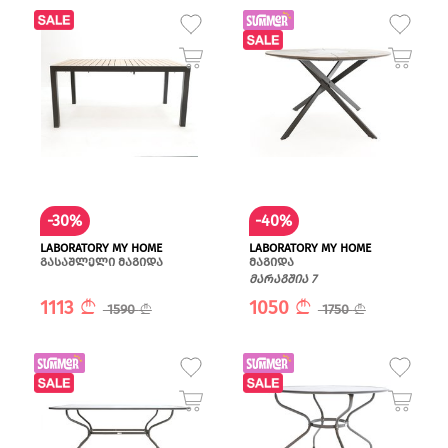
-30%
-40%
LABORATORY MY HOME
LABORATORY MY HOME
გასაშლელი მაგიდა
მაგიდა
მარაგშია 7
1113
1050
1590
1750