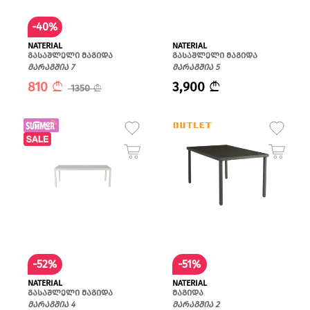
-40%
NATERIAL
NATERIAL
გასაშლელი მაგიდა
გასაშლელი მაგიდა
მარაგშია 7
მარაგშია 5
810
3,900
1350
-52%
-51%
NATERIAL
NATERIAL
გასაშლელი მაგიდა
მაგიდა
მარაგშია 4
მარაგშია 2