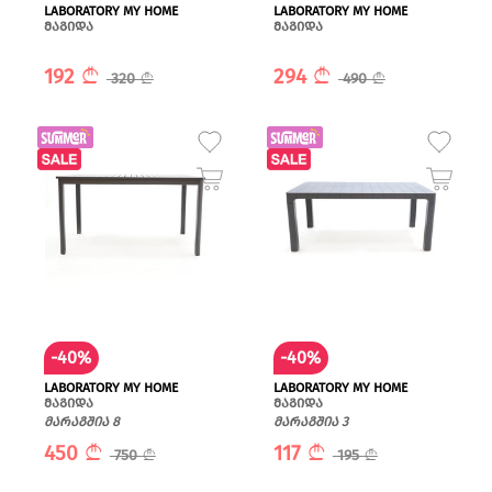
LABORATORY MY HOME
LABORATORY MY HOME
მაგიდა
მაგიდა
192
294
320
490
-40%
-40%
LABORATORY MY HOME
LABORATORY MY HOME
მაგიდა
მაგიდა
მარაგშია 8
მარაგშია 3
450
117
750
195