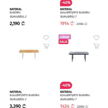
-40%
NATERIAL
NATERIAL
მაგიდა
გასაშლელი მაგიდა
მარაგშია 2
მარაგშია 7
2,190
1914
3190
-40%
NATERIAL
NATERIAL
გასაშლელი მაგიდა
გასაშლელი მაგიდა
მარაგშია 3
მარაგშია 7
3,390
1434
2390