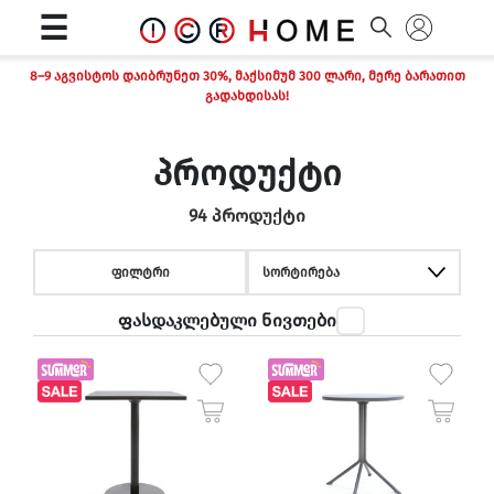
☰
8–9 აგვისტოს დაიბრუნეთ 30%, მაქსიმუმ 300 ლარი, მერე ბარათით
გადახდისას!
პროდუქტი
94 პროდუქტი
ფილტრი
სორტირება
ფასდაკლებული ნივთები