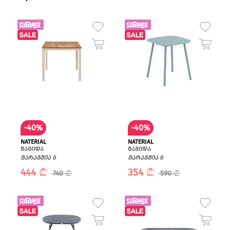
-40%
-40%
NATERIAL
NATERIAL
მაგიდა
მაგიდა
მარაგშია 6
მარაგშია 6
444
354
740
590