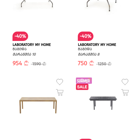
-40%
-40%
LABORATORY MY HOME
LABORATORY MY HOME
მაგიდა
მაგიდა
მარაგშია 10
მარაგშია 8
954
750
1590
1250