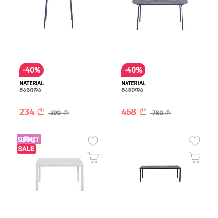
-40%
-40%
NATERIAL
NATERIAL
მაგიდა
მაგიდა
234
468
390
780