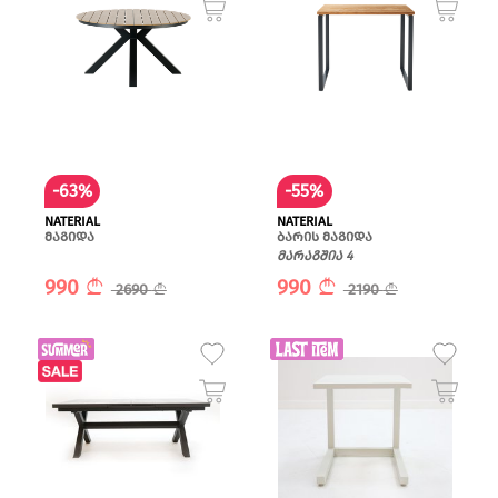
-63%
-55%
NATERIAL
NATERIAL
მაგიდა
ბარის მაგიდა
მარაგშია 4
990
990
2690
2190