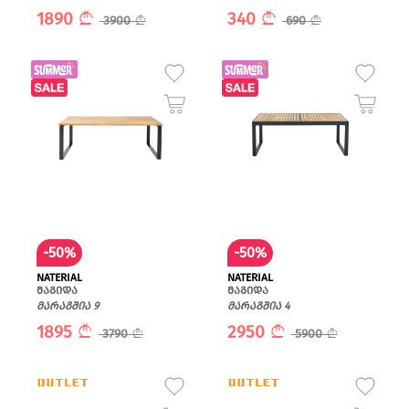
1890
340
3900
690
-50%
-50%
NATERIAL
NATERIAL
მაგიდა
მაგიდა
მარაგშია 9
მარაგშია 4
1895
2950
3790
5900