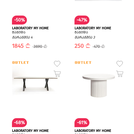
-50%
-47%
LABORATORY MY HOME
LABORATORY MY HOME
მაგიდა
მაგიდა
მარაგშია 4
მარაგშია 3
1845
250
3690
470
-68%
-61%
LABORATORY MY HOME
LABORATORY MY HOME