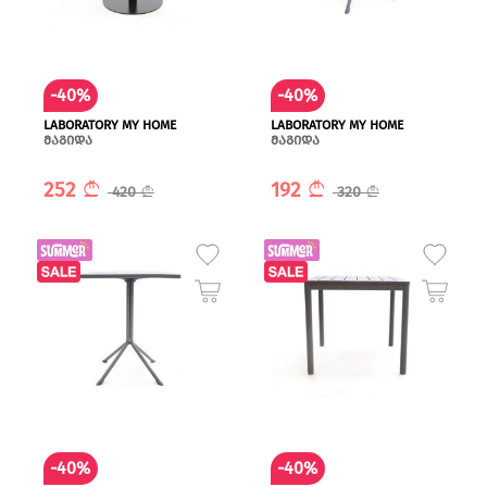
-40%
-40%
LABORATORY MY HOME
LABORATORY MY HOME
მაგიდა
მაგიდა
252
192
420
320
-40%
-40%