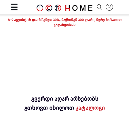
☰
8–9 აგვისტოს დაიბრუნეთ 30%, მაქსიმუმ 300 ლარი, მერე ბარათით
გადახდისას!
გვერდი აღარ არსებობს
გთხოვთ იხილოთ
კატალოგი