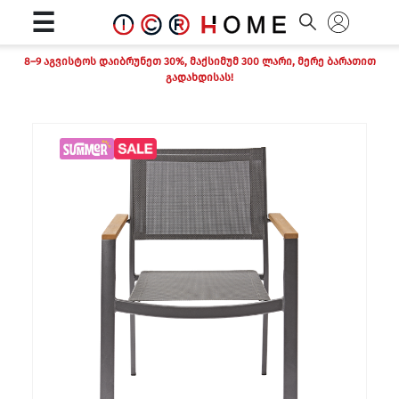
☰
8–9 აგვისტოს დაიბრუნეთ 30%, მაქსიმუმ 300 ლარი, მერე ბარათით
გადახდისას!