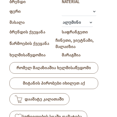
ბრენდი
NATERIAL
ფერი
მასალა
ბრენდის ქვეყანა
საფრანგეთი
ჩინეთი, ვიეტნამი,
წარმოების ქვეყანა
მალაიზია
ხელმისაწვდომია
მარაგშია
რომელ მაღაზიაშია ხელმისაწვდომი
მიტანის პირობები იხილეთ აქ
დაამატე კალათაში
სურვილების სიაში დამატება