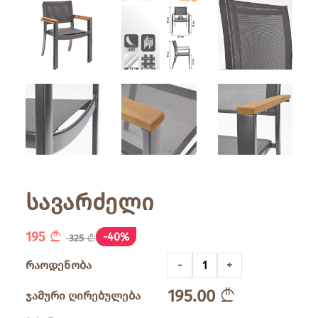
სავარძელი
195
-40%
325
რაოდენობა
-
+
195.00
ჯამური ღირებულება