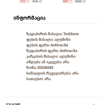
310
740
380
650
ინფორმაცია
ზედაპირის მასალა: Textilene
ფეხის მასალა: ალუმინი
ფეხის ფერი: Anthracite
ზედაპირის ფერი: Anthracite
კარკასის მასალა: ალუმინი
იშლება ან იკეცება: არა
ზომა: 55X58X85
სიმაღლის რეგულირება: არა
სათავსო: არა
ICR HOME